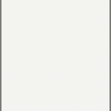
ONEONEシリーズ≫