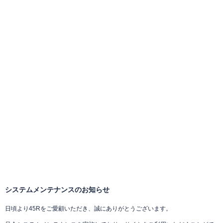
システムメンテナンスのお知らせ
日頃より45Rをご愛顧いただき、誠にありがとうございます。