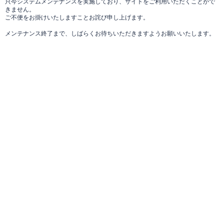
只今システムメンテナンスを実施しており、サイトをご利用いただくことがで
きません。
ご不便をお掛けいたしますことお詫び申し上げます。
メンテナンス終了まで、しばらくお待ちいただきますようお願いいたします。