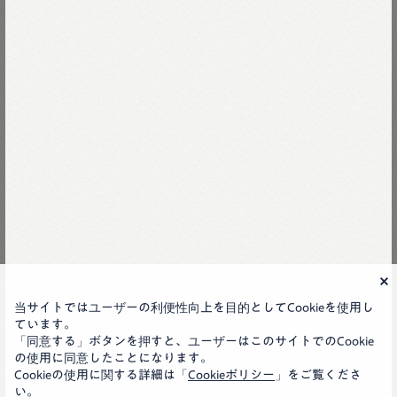
1
2
3
4
5
45R
当サイトではユーザーの利便性向上を目的としてCookieを使用し
ています。
「同意する」ボタンを押すと、ユーザーはこのサイトでのCookie
LINE
の使用に同意したことになります。
instagram
facebook
Cookieの使用に関する詳細は「
Cookieポリシー
」をご覧くださ
い。