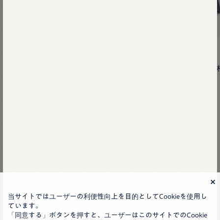
RE STOCK
RE STOCK
UNISEX
YUKETENストリームモックオックス
ライ麦デニムの908
45R
当サイトではユーザーの利便性向上を目的としてCookieを使用し
ています。
「同意する」ボタンを押すと、ユーザーはこのサイトでのCookie