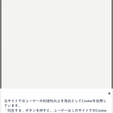
45R
当サイトではユーザーの利便性向上を目的としてCookieを使用し
ています。
「同意する」ボタンを押すと、ユーザーはこのサイトでのCookie