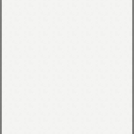
モデル身長170cm
着用サイズ02-S
モデル身長173cm
着用サイズ04-L