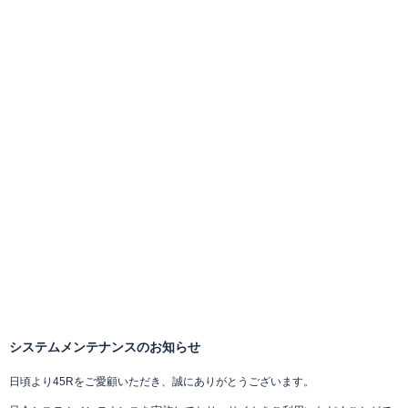
システムメンテナンスのお知らせ
日頃より45Rをご愛顧いただき、誠にありがとうございます。