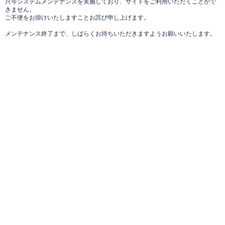
只今システムメンテナンスを実施しており、サイトをご利用いただくことがで
きません。
ご不便をお掛けいたしますことお詫び申し上げます。
メンテナンス終了まで、しばらくお待ちいただきますようお願いいたします。