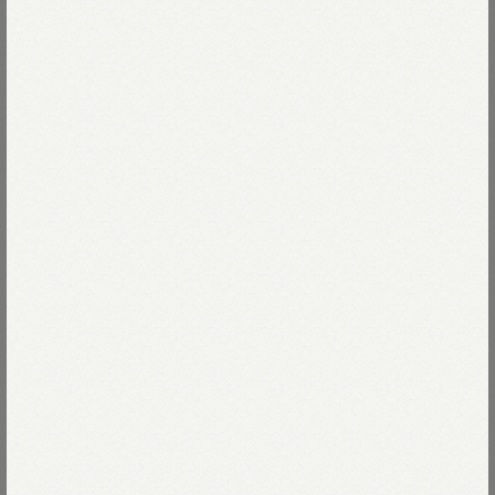
モデル身長170cm
着用サイズ02-S
モデル身長173cm
着用サイズ04-L