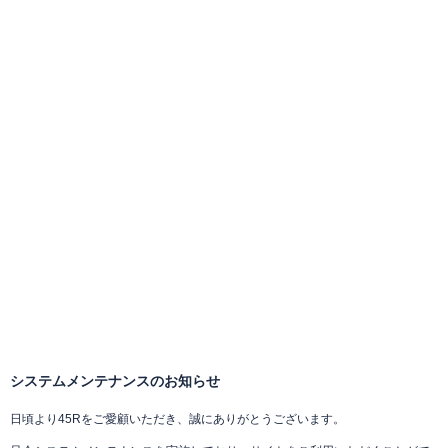
システムメンテナンスのお知らせ
日頃より45Rをご愛顧いただき、誠にありがとうございます。