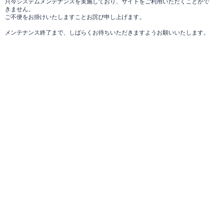
只今システムメンテナンスを実施しており、サイトをご利用いただくことがで
きません。
ご不便をお掛けいたしますことお詫び申し上げます。
メンテナンス終了まで、しばらくお待ちいただきますようお願いいたします。