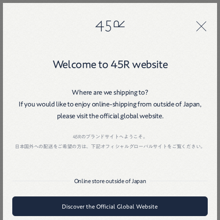
45R
45R
14
Welcome to 45R website
Vest
Where are we shipping to?
If you would like to enjoy online-shipping from outside of Japan,
please visit the official global website.
Home
Women
Knit
Vest
Home
戻る
45Rのブランドサイトへようこそ。
日本国外への配送をご希望の方は、下記オフィシャルグローバルサイトをご覧ください。
在庫ありのみ
Online store outside of Japan
Discover the Official Global Website