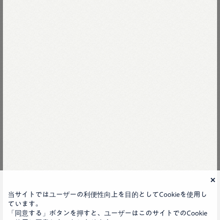
Other categories
Jacket
Vest
45R
当サイトではユーザーの利便性向上を目的としてCookieを使用し
ています。
「同意する」ボタンを押すと、ユーザーはこのサイトでのCookie