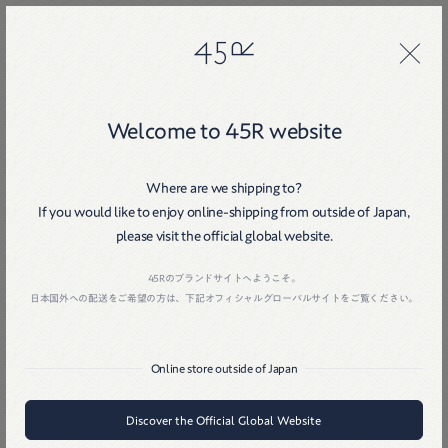
45R
45R
Welcome to 45R website
Long Sleeve
Where are we shipping to?
If you would like to enjoy online-shipping from outside of Japan,
please visit the official global website.
Home
Men
Cut & sewn
Long Sleeve
Home
戻る
45Rのブランドサイトへようこそ。
日本国外への配送をご希望の方は、下記オフィシャルグローバルサイトをご覧ください。
在庫ありのみ
Online store outside of Japan
Discover the Official Global Website