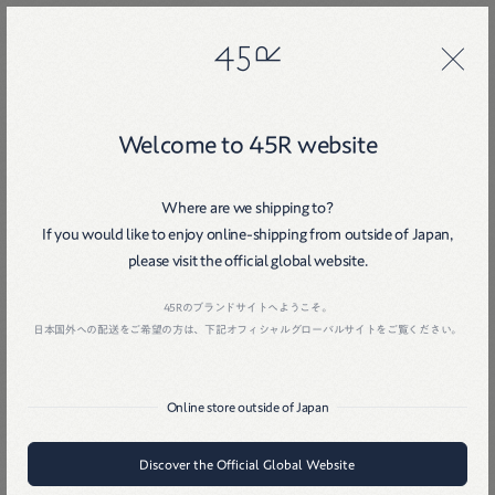
45R
45R
1
Welcome to 45R website
Vest
Where are we shipping to?
If you would like to enjoy online-shipping from outside of Japan,
please visit the official global website.
Home
Men
Outer
Vest
Home
戻る
45Rのブランドサイトへようこそ。
日本国外への配送をご希望の方は、下記オフィシャルグローバルサイトをご覧ください。
在庫ありのみ
Online store outside of Japan
Discover the Official Global Website